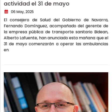
actividad el 31 de mayo
06 May, 2025
El consejero de Salud del Gobierno de Navarra,
Fernando Domínguez, acompañado del gerente de
la empresa pública de transporte sanitario Bidean,
Alberto Lafuente, han anunciado esta mañana que el
31 de mayo comenzarán a operar las ambulancias
en