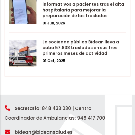
informativos a pacientes tras el alta
hospitalaria para mejorar la
preparación de los traslados
01 Jun, 2026
La sociedad pública Bidean lleva a
cabo 57.838 traslados en sus tres
primeros meses de actividad
01 Oct, 2025
Secretaría: 848 433 030 |
Centro
Coordinador de Ambulancias: 948 417 700
bidean@bideansalud.es