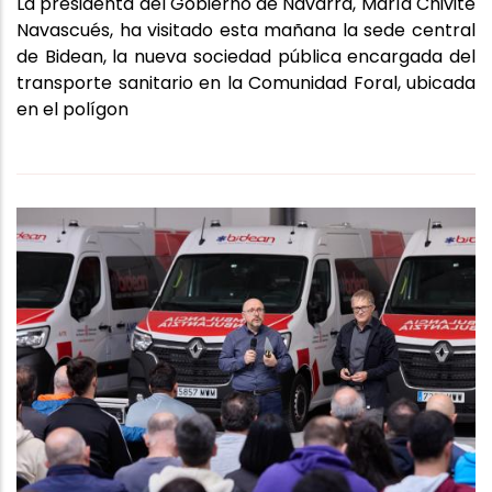
La presidenta del Gobierno de Navarra, María Chivite
Navascués, ha visitado esta mañana la sede central
de Bidean, la nueva sociedad pública encargada del
transporte sanitario en la Comunidad Foral, ubicada
en el polígon