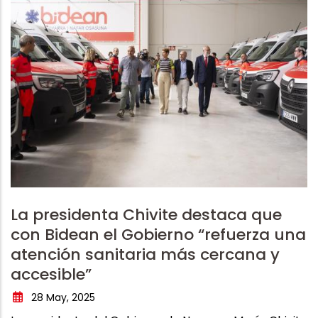
La presidenta Chivite destaca que
con Bidean el Gobierno “refuerza una
atención sanitaria más cercana y
accesible”
28 May, 2025