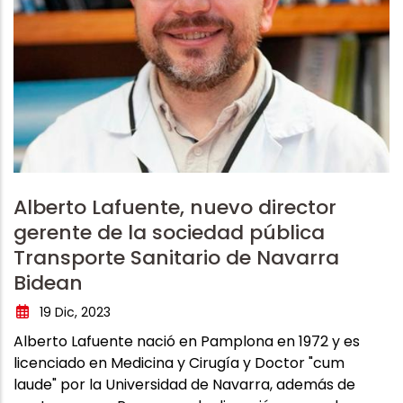
Alberto Lafuente, nuevo director
gerente de la sociedad pública
Transporte Sanitario de Navarra
Bidean
19 Dic, 2023
Alberto Lafuente nació en Pamplona en 1972 y es
licenciado en Medicina y Cirugía y Doctor "cum
laude" por la Universidad de Navarra, además de