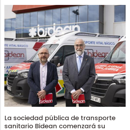
La sociedad pública de transporte
sanitario Bidean comenzará su