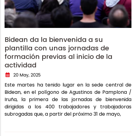
Bidean da la bienvenida a su
plantilla con unas jornadas de
formación previas al inicio de la
actividad
20 May, 2025
Este martes ha tenido lugar en la sede central de
Bidean, en el polígono de Agustinos de Pamplona /
Iruña, la primera de las jornadas de bienvenida
dirigidas a los 400 trabajadores y trabajadoras
subrogadas que, a partir del próximo 31 de mayo,