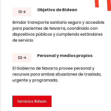
Objetivo de Bidean
01
Brindar transporte sanitario seguro y accesible
para pacientes de Navarra, coordinado con
dispositivos públicos y cumpliendo estándares
de servicio.
Personal y medios propios
02
El Gobierno de Navarra provee personal y
recursos para ambas situaciones de traslado,
urgente y programada.
Servicios Bidean