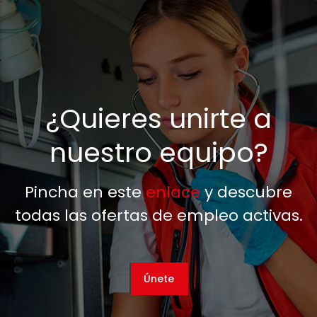
¿Quieres unirte a
nuestro equipo?
Pincha en este
enlace
y descubre
todas las ofertas de empleo activas.
Únete