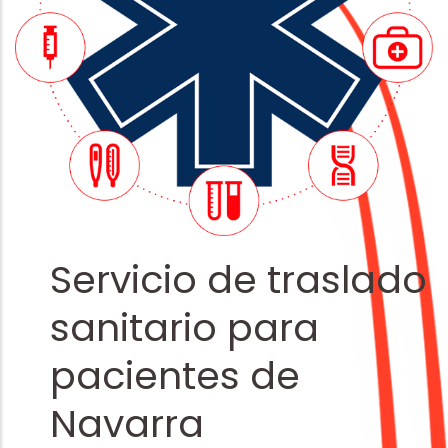
Servicio de traslado
sanitario para
pacientes de
Navarra