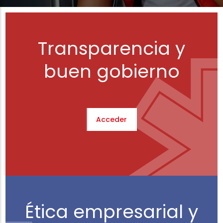
Transparencia y
buen gobierno
Acceder
Ética empresarial y