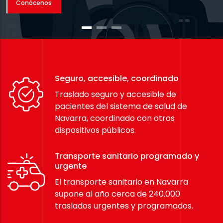
Conócenos
Seguro, accesible, coordinado
Traslado seguro y accesible de
pacientes del sistema de salud de
Navarra, coordinado con otros
dispositivos públicos.
Transporte sanitario programado y
urgente
El transporte sanitario en Navarra
supone al año cerca de 240.000
traslados urgentes y programados.