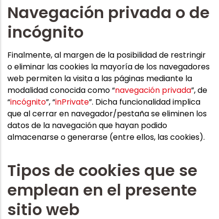
Navegación privada o de
incógnito
Finalmente, al margen de la posibilidad de restringir
o eliminar las cookies la mayoría de los navegadores
web permiten la visita a las páginas mediante la
modalidad conocida como “
navegación privada
”, de
“
incógnito
”, “
inPrivate
”. Dicha funcionalidad implica
que al cerrar en navegador/pestaña se eliminen los
datos de la navegación que hayan podido
almacenarse o generarse (entre ellos, las cookies).
Tipos de cookies que se
emplean en el presente
sitio web