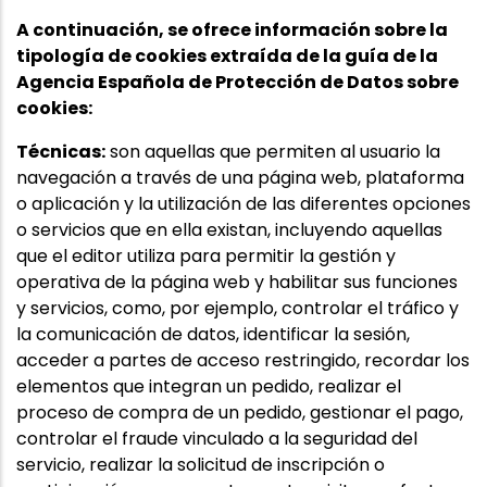
A continuación, se ofrece información sobre la
tipología de cookies extraída de la guía de la
Agencia Española de Protección de Datos sobre
cookies:
Técnicas:
son aquellas que permiten al usuario la
navegación a través de una página web, plataforma
o aplicación y la utilización de las diferentes opciones
o servicios que en ella existan, incluyendo aquellas
que el editor utiliza para permitir la gestión y
operativa de la página web y habilitar sus funciones
y servicios, como, por ejemplo, controlar el tráfico y
la comunicación de datos, identificar la sesión,
acceder a partes de acceso restringido, recordar los
elementos que integran un pedido, realizar el
proceso de compra de un pedido, gestionar el pago,
controlar el fraude vinculado a la seguridad del
servicio, realizar la solicitud de inscripción o