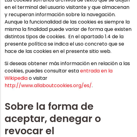
en el terminal del usuario visitante y que almacenan
y recuperan información sobre la navegación.
Aunque la funcionalidad de las cookies es siempre la
misma la finalidad puede variar de forma que existen
distintos tipos de cookies. En el apartado 1.4 de la
presente política se indica el uso concreto que se
hace de las cookies en el presente sitio web.
Si deseas obtener más información en relación a las
cookies, puedes consultar esta
entrada en la
Wikipedia
o visitar
http://www.allaboutcookies.org/es/
.
Sobre la forma de
aceptar, denegar o
revocar el