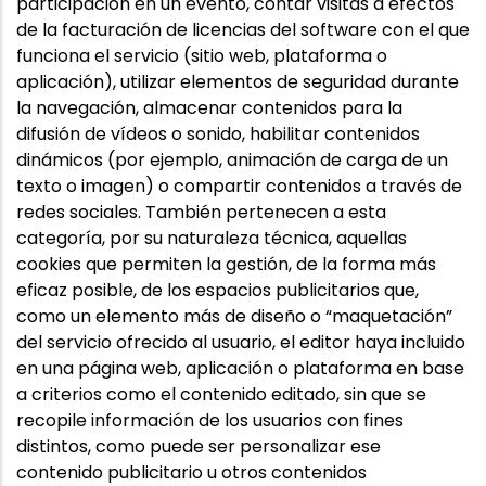
participación en un evento, contar visitas a efectos
de la facturación de licencias del software con el que
funciona el servicio (sitio web, plataforma o
aplicación), utilizar elementos de seguridad durante
la navegación, almacenar contenidos para la
difusión de vídeos o sonido, habilitar contenidos
dinámicos (por ejemplo, animación de carga de un
texto o imagen) o compartir contenidos a través de
redes sociales. También pertenecen a esta
categoría, por su naturaleza técnica, aquellas
cookies que permiten la gestión, de la forma más
eficaz posible, de los espacios publicitarios que,
como un elemento más de diseño o “maquetación”
del servicio ofrecido al usuario, el editor haya incluido
en una página web, aplicación o plataforma en base
a criterios como el contenido editado, sin que se
recopile información de los usuarios con fines
distintos, como puede ser personalizar ese
contenido publicitario u otros contenidos