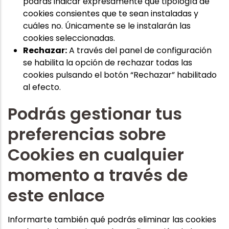
podrás indicar expresamente qué tipología de
cookies consientes que te sean instaladas y
cuáles no. Únicamente se le instalarán las
cookies seleccionadas.
Rechazar:
A través del panel de configuración
se habilita la opción de rechazar todas las
cookies pulsando el botón “Rechazar” habilitado
al efecto.
Podrás gestionar tus
preferencias sobre
Cookies en cualquier
momento a través de
este enlace
Informarte también qué podrás eliminar las cookies