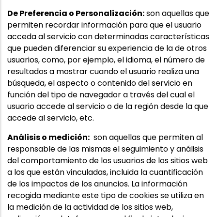
De Preferencia o Personalización:
son aquellas que
permiten recordar información para que el usuario
acceda al servicio con determinadas características
que pueden diferenciar su experiencia de la de otros
usuarios, como, por ejemplo, el idioma, el número de
resultados a mostrar cuando el usuario realiza una
búsqueda, el aspecto o contenido del servicio en
función del tipo de navegador a través del cual el
usuario accede al servicio o de la región desde la que
accede al servicio, etc.
Análisis o medición:
son aquellas que permiten al
responsable de las mismas el seguimiento y análisis
del comportamiento de los usuarios de los sitios web
a los que están vinculadas, incluida la cuantificación
de los impactos de los anuncios. La información
recogida mediante este tipo de cookies se utiliza en
la medición de la actividad de los sitios web,