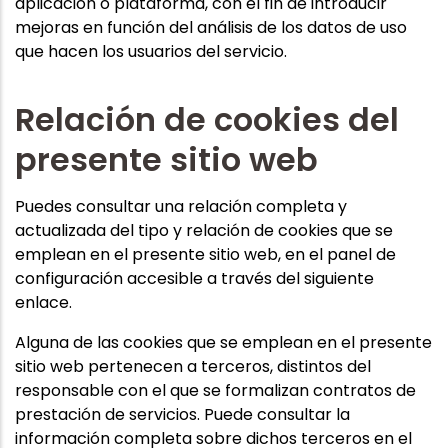
aplicación o plataforma, con el fin de introducir
mejoras en función del análisis de los datos de uso
que hacen los usuarios del servicio.
Relación de cookies del
presente sitio web
Puedes consultar una relación completa y
actualizada del tipo y relación de cookies que se
emplean en el presente sitio web, en el panel de
configuración accesible a través del siguiente
enlace.
Alguna de las cookies que se emplean en el presente
sitio web pertenecen a terceros, distintos del
responsable con el que se formalizan contratos de
prestación de servicios. Puede consultar la
información completa sobre dichos terceros en el