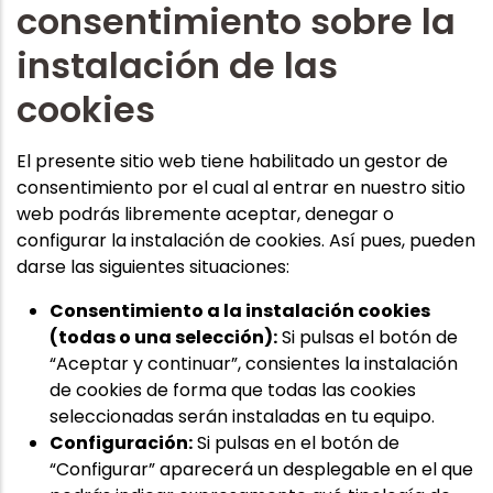
consentimiento sobre la
instalación de las
cookies
El presente sitio web tiene habilitado un gestor de
consentimiento por el cual al entrar en nuestro sitio
web podrás libremente aceptar, denegar o
configurar la instalación de cookies. Así pues, pueden
darse las siguientes situaciones:
Consentimiento a la instalación cookies
(todas o una selección):
Si pulsas el botón de
“Aceptar y continuar”, consientes la instalación
de cookies de forma que todas las cookies
seleccionadas serán instaladas en tu equipo.
Configuración:
Si pulsas en el botón de
“Configurar” aparecerá un desplegable en el que